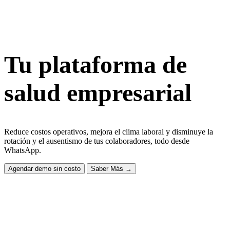
Tu plataforma de
salud empresarial
Reduce costos operativos, mejora el clima laboral y disminuye la
rotación y el ausentismo de tus colaboradores,
todo
desde
WhatsApp.
Agendar demo sin costo
Saber Más
→