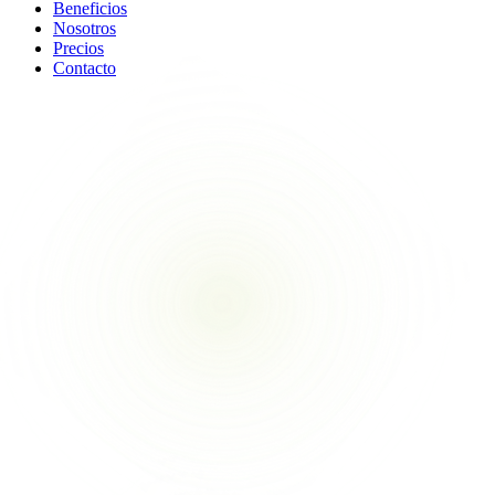
Beneficios
Nosotros
Precios
Contacto